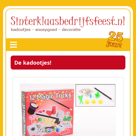
De kadootjes!