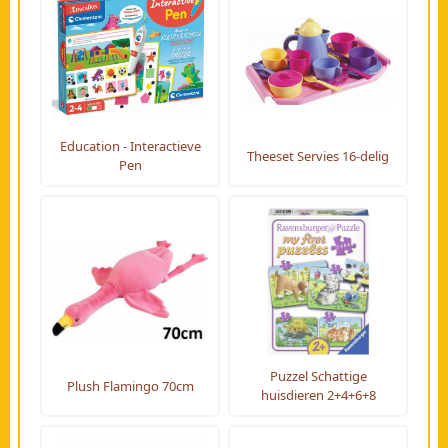
Education - Interactieve
Theeset Servies 16-delig
Pen
Puzzel Schattige
Plush Flamingo 70cm
huisdieren 2+4+6+8