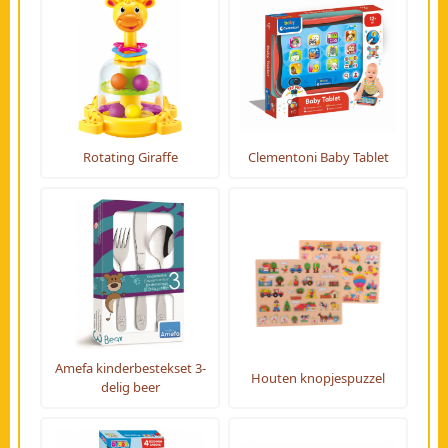
Rotating Giraffe
Clementoni Baby Tablet
Amefa kinderbestekset 3-
Houten knopjespuzzel
delig beer