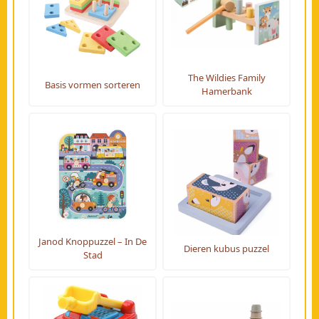
The Wildies Family
Basis vormen sorteren
Hamerbank
Janod Knoppuzzel – In De
Dieren kubus puzzel
Stad