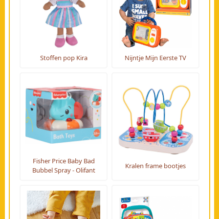
Stoffen pop Kira
Nijntje Mijn Eerste TV
Fisher Price Baby Bad
Kralen frame bootjes
Bubbel Spray - Olifant