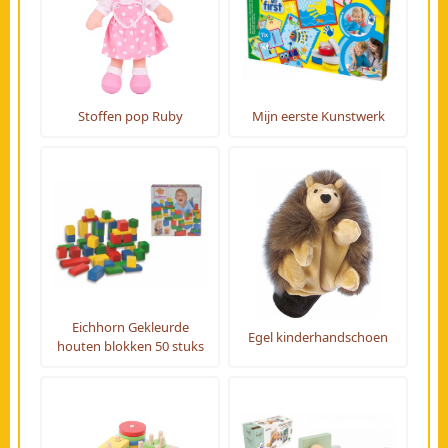
Stoffen pop Ruby
Mijn eerste Kunstwerk
Eichhorn Gekleurde
Egel kinderhandschoen
houten blokken 50 stuks