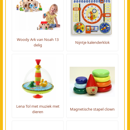
Woody Ark van Noah 13
Nijntje kalenderklok
delig
Lena Tol met muziek met
Magnetische stapel clown
dieren