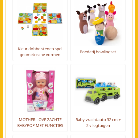
Kleur dobbelstenen spel
Boederij bowlingset
geometrische vormen
MOTHER LOVE ZACHTE
Baby vrachtauto 32 cm +
BABYPOP MET FUNCTIES
2 vliegtuigen