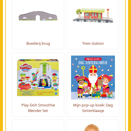
Boederij brug
Trein station
Play-Doh Smoothie
Mijn pop-up boek: Dag
Blender Set
Sinterklaasje