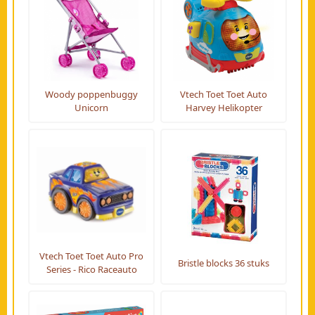
Woody poppenbuggy
Vtech Toet Toet Auto
Unicorn
Harvey Helikopter
Vtech Toet Toet Auto Pro
Bristle blocks 36 stuks
Series - Rico Raceauto