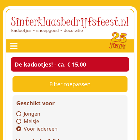
De kadootjes! - ca. € 15,00
Filter toepassen
Geschikt voor
Jongen
Meisje
Voor iedereen