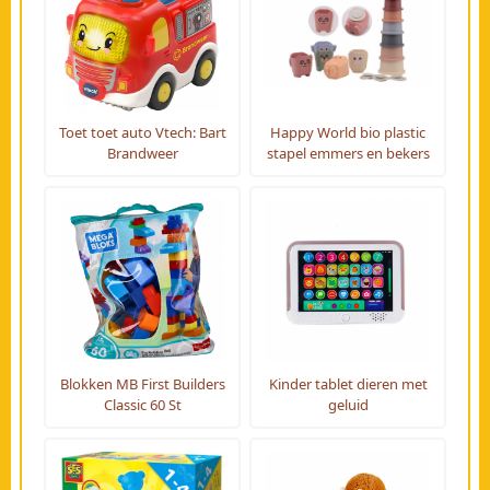
Toet toet auto Vtech: Bart
Happy World bio plastic
Brandweer
stapel emmers en bekers
Blokken MB First Builders
Kinder tablet dieren met
Classic 60 St
geluid