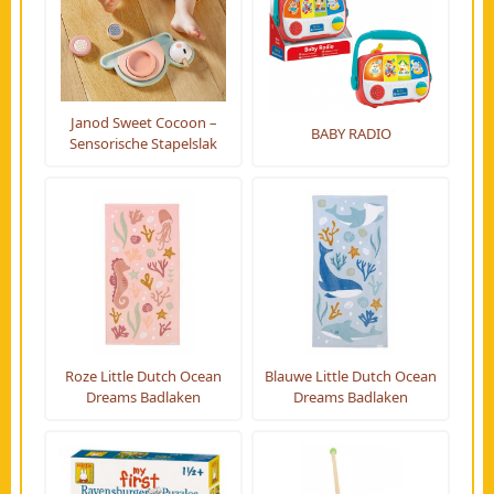
Janod Sweet Cocoon –
BABY RADIO
Sensorische Stapelslak
Roze Little Dutch Ocean
Blauwe Little Dutch Ocean
Dreams Badlaken
Dreams Badlaken