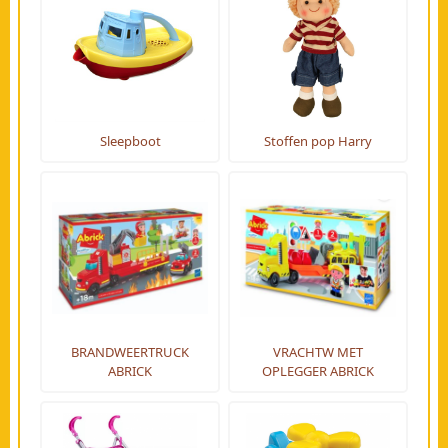
Sleepboot
Stoffen pop Harry
BRANDWEERTRUCK
VRACHTW MET
ABRICK
OPLEGGER ABRICK