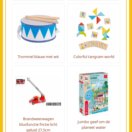
Trommel blauw met wit
Colorful tangram world
Brandweerwagen
Jumbo geef om de
blusfunctie frictie licht
planeet water
geluid 27,5cm