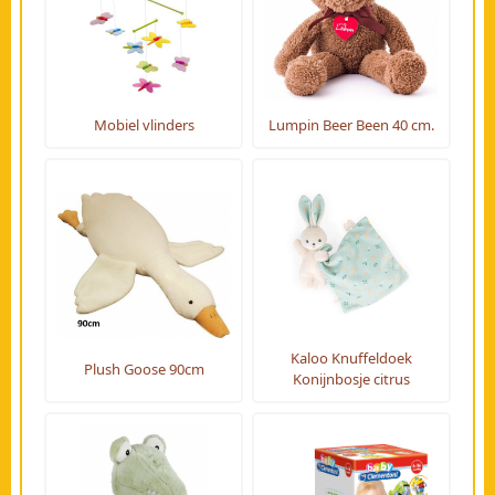
Mobiel vlinders
Lumpin Beer Been 40 cm.
Kaloo Knuffeldoek
Plush Goose 90cm
Konijnbosje citrus