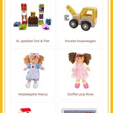
XL speelset Sint & Piet
Houten kraanwagen
Verpleegster Nancy
Stoffen pop Rose