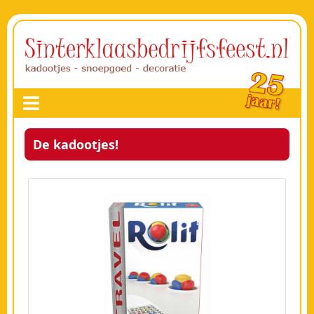
De kadootjes!