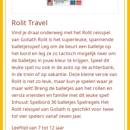
Rolit Travel
Vind je draai onderweg met het Rolit reisspel
van Goliath Rolit is het superleuke, spannende
balletjesspel! Leg om de beurt een balletje op
het bord en leg ze zo tactisch mogelijk neer om
de balletjes in jouw kleur te krijgen. Speel dit
leuke spel nu ook in de auto op de achterbank,
in de trein of op vakantie. Deze kleine versie van
Rolit is net zo leuk, maar kun je spelen waar je
maar wilt! Breng de balletjes aan het rollen en
versla vrienden en familie met dit leuke spel!
Inhoud: Spelbord 36 balletjes Spelregels Het
Rolit reisspel van Goliath is geschikt voor twee
tot vier spelers vanaf zeven jaar.
Leeftijd van 7 tot 12 jaar