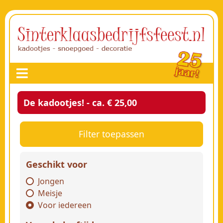
De kadootjes! - ca. € 25,00
Filter toepassen
Geschikt voor
Jongen
Meisje
Voor iedereen