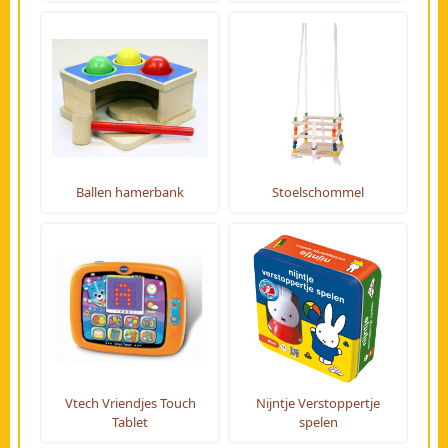
Ballen hamerbank
Stoelschommel
Vtech Vriendjes Touch
Nijntje Verstoppertje
Tablet
spelen