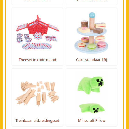
Theeset in rode mand
Cake standaard BJ
Treinbaan uitbreidingsset
Minecraft Pillow