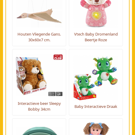
Houten Vliegende Gans.
Vtech Baby Dromenland
30x60x7 cm.
Beertje Roze
Interactieve beer Sleepy
Baby Interactieve Draak
Bobby 34cm