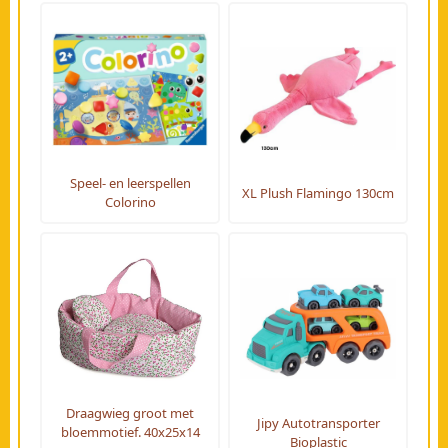
Speel- en leerspellen
XL Plush Flamingo 130cm
Colorino
Draagwieg groot met
Jipy Autotransporter
bloemmotief. 40x25x14
Bioplastic