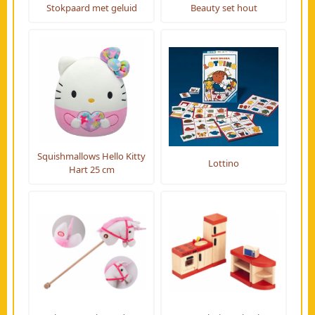
Stokpaard met geluid
Beauty set hout
Squishmallows Hello Kitty
Lottino
Hart 25 cm