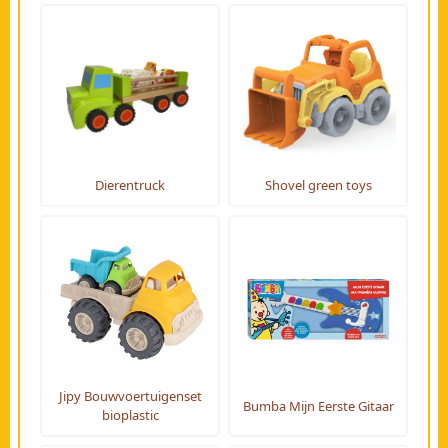
Dierentruck
Shovel green toys
Jipy Bouwvoertuigenset
Bumba Mijn Eerste Gitaar
bioplastic