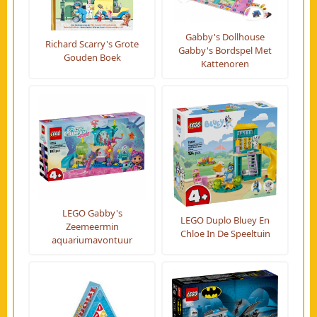
Gabby's Dollhouse
Richard Scarry's Grote
Gabby's Bordspel Met
Gouden Boek
Kattenoren
LEGO Gabby's
LEGO Duplo Bluey En
Zeemeermin
Chloe In De Speeltuin
aquariumavontuur