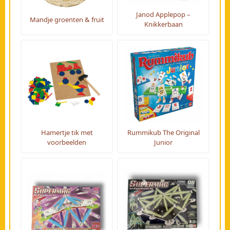
Janod Applepop –
Mandje groenten & fruit
Knikkerbaan
Hamertje tik met
Rummikub The Original
voorbeelden
Junior