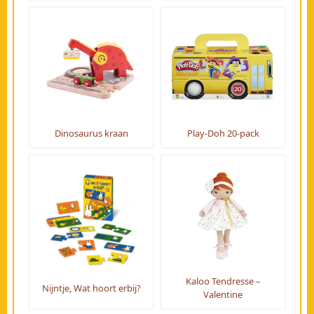
Dinosaurus kraan
Play-Doh 20-pack
Kaloo Tendresse –
Nijntje, Wat hoort erbij?
Valentine