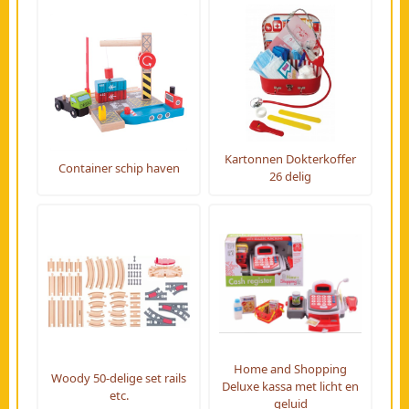
Kartonnen Dokterkoffer
Container schip haven
26 delig
Home and Shopping
Woody 50-delige set rails
Deluxe kassa met licht en
etc.
geluid