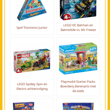
LEGO DC Batman en
Spel Triominos Junior
Batmobile vs. Mr. Freeze
Playmobil Starter Packs
LEGO Spidey Spin en
Boerderij dierenarts met
Electro achtervolging
de ezels