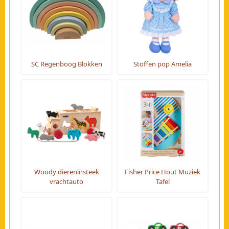
SC Regenboog Blokken
Stoffen pop Amelia
Woody diereninsteek
Fisher Price Hout Muziek
vrachtauto
Tafel