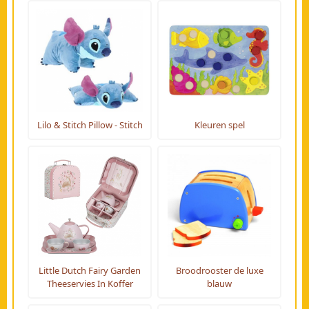
Lilo & Stitch Pillow - Stitch
Kleuren spel
Little Dutch Fairy Garden
Broodrooster de luxe
Theeservies In Koffer
blauw