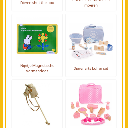
Dieren shut the box
moeren
Nijntje Magnetische
Dierenarts koffer set
Vormendoos