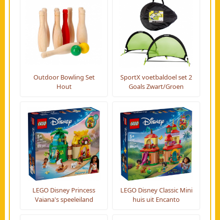
Outdoor Bowling Set
SportX voetbaldoel set 2
Hout
Goals Zwart/Groen
LEGO Disney Princess
LEGO Disney Classic Mini
Vaiana's speeleiland
huis uit Encanto