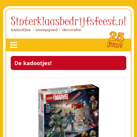
De kadootjes!