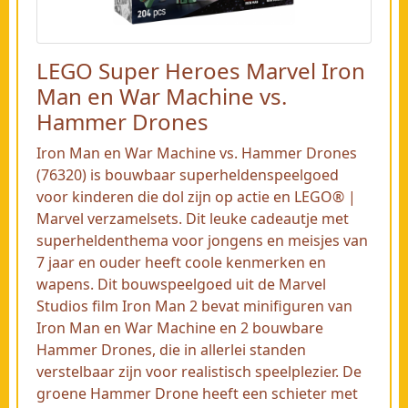
LEGO Super Heroes Marvel Iron
Man en War Machine vs.
Hammer Drones
Iron Man en War Machine vs. Hammer Drones
(76320) is bouwbaar superheldenspeelgoed
voor kinderen die dol zijn op actie en LEGO® |
Marvel verzamelsets. Dit leuke cadeautje met
superheldenthema voor jongens en meisjes van
7 jaar en ouder heeft coole kenmerken en
wapens. Dit bouwspeelgoed uit de Marvel
Studios film Iron Man 2 bevat minifiguren van
Iron Man en War Machine en 2 bouwbare
Hammer Drones, die in allerlei standen
verstelbaar zijn voor realistisch speelplezier. De
groene Hammer Drone heeft een schieter met