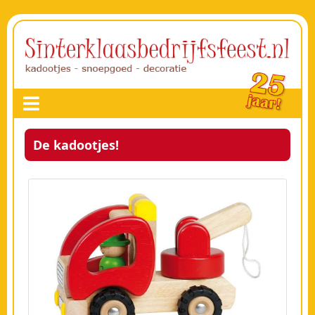
De kadootjes!