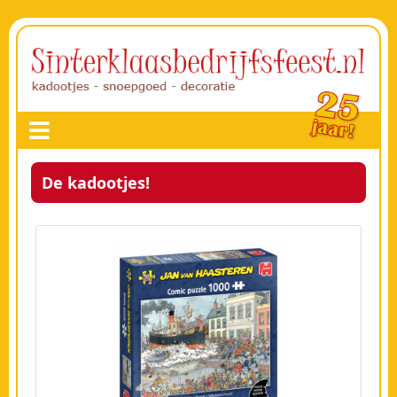
De kadootjes!