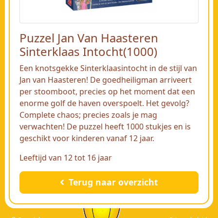
Puzzel Jan Van Haasteren
Sinterklaas Intocht(1000)
Een knotsgekke Sinterklaasintocht in de stijl van
Jan van Haasteren! De goedheiligman arriveert
per stoomboot, precies op het moment dat een
enorme golf de haven overspoelt. Het gevolg?
Complete chaos; precies zoals je mag
verwachten! De puzzel heeft 1000 stukjes en is
geschikt voor kinderen vanaf 12 jaar.
Leeftijd van 12 tot 16 jaar
Terug naar overzicht