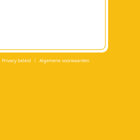
Privacy beleid
Algemene voorwaarden