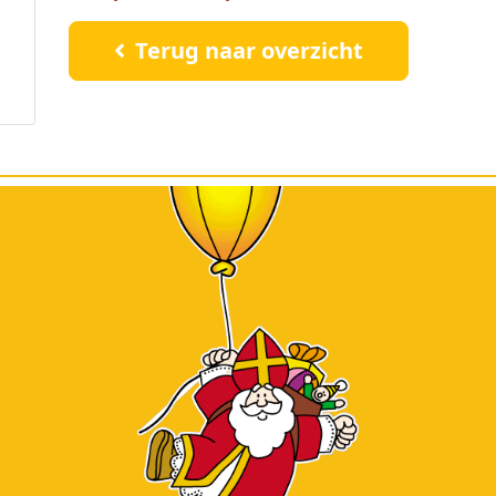
Terug naar overzicht