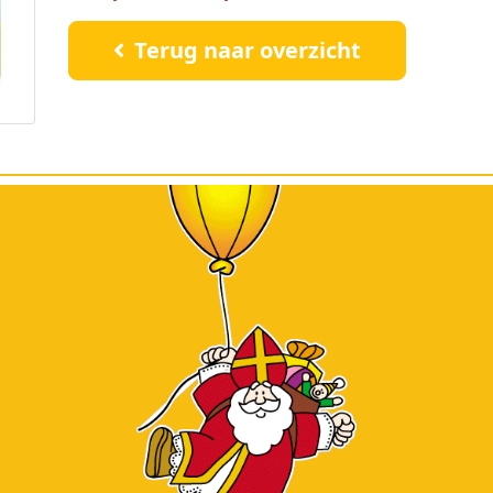
Terug naar overzicht