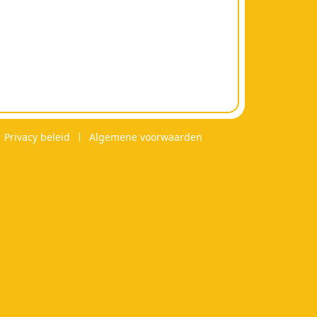
Privacy beleid
Algemene voorwaarden