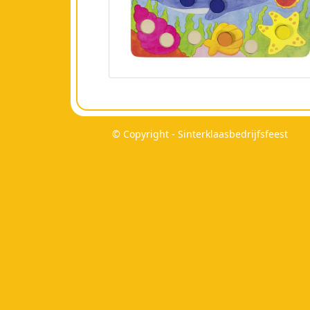
© Copyright - Sinterklaasbedrijfsfeest