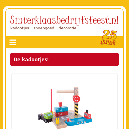
De kadootjes!