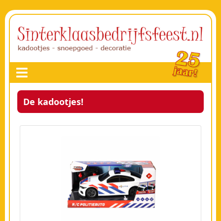
De kadootjes!