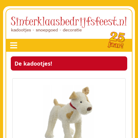
De kadootjes!