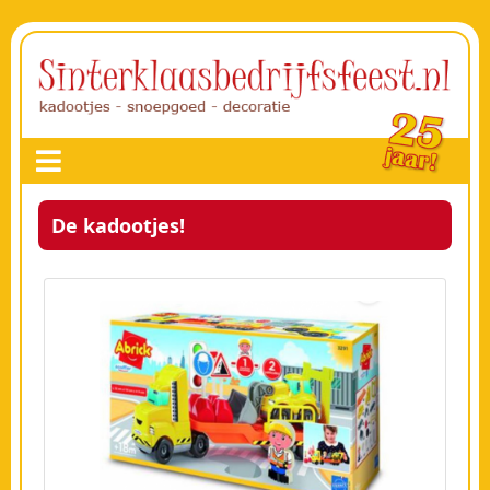
De kadootjes!