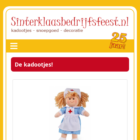
De kadootjes!