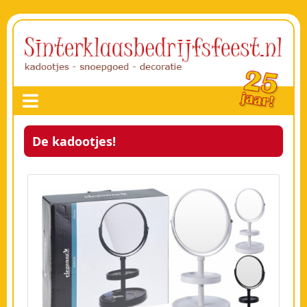
De kadootjes!