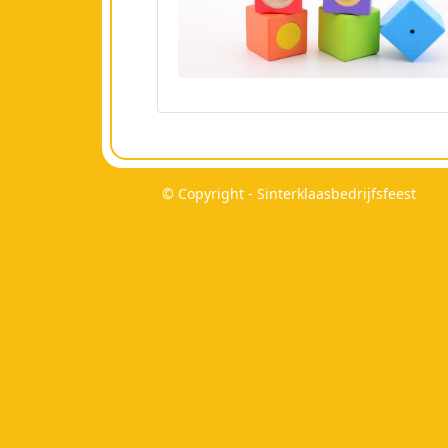
© Copyright - Sinterklaasbedrijfsfeest