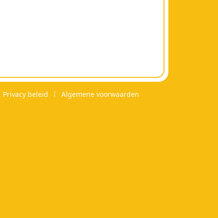
Privacy beleid
Algemene voorwaarden