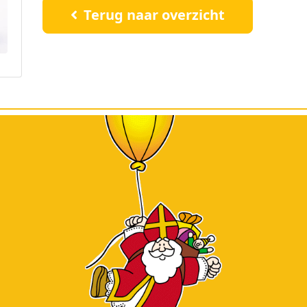
Terug naar overzicht