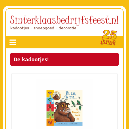
De kadootjes!