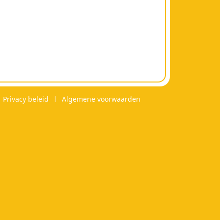
Privacy beleid
Algemene voorwaarden