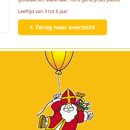
Leeftijd van 3 tot 6 jaar
Terug naar overzicht