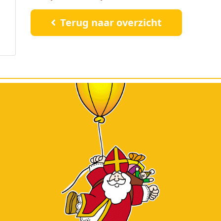
Terug naar overzicht