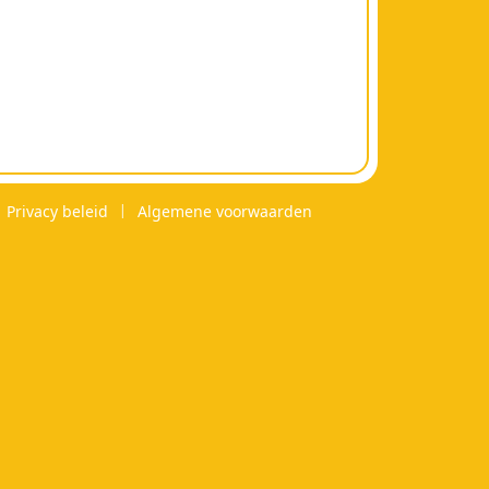
Privacy beleid
Algemene voorwaarden