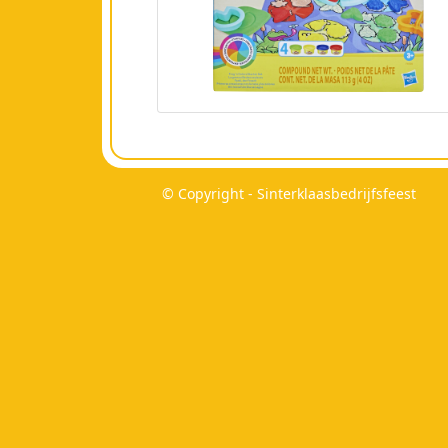
© Copyright - Sinterklaasbedrijfsfeest