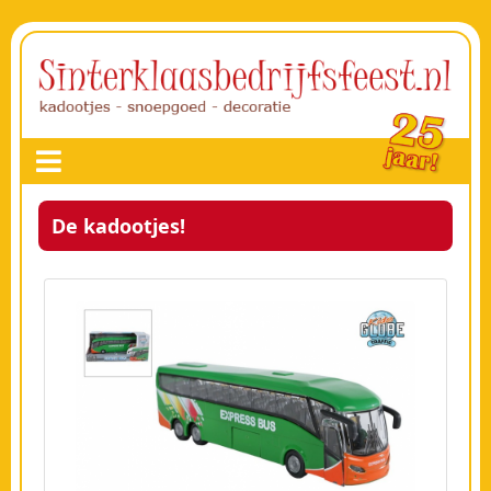
De kadootjes!