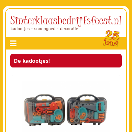
De kadootjes!