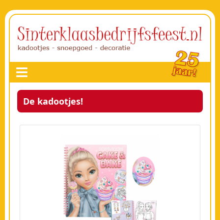
De kadootjes!