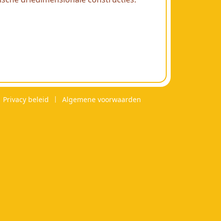
Privacy beleid
Algemene voorwaarden