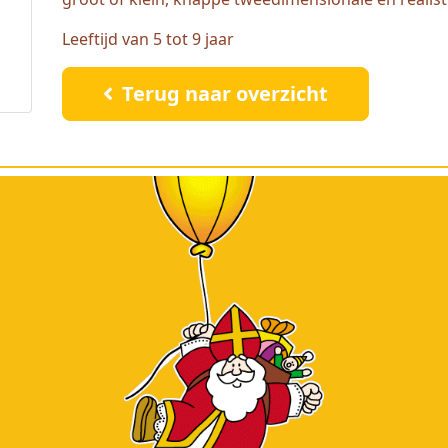
Leeftijd van 5 tot 9 jaar
Terug naar overzicht