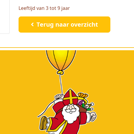
Leeftijd van 3 tot 9 jaar
Terug naar overzicht