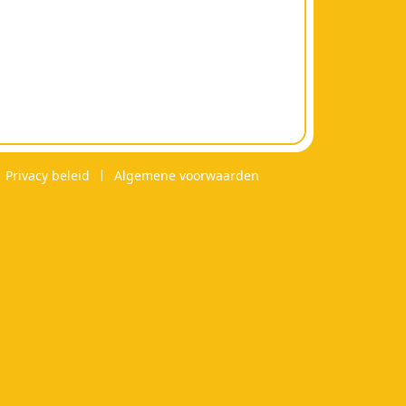
Privacy beleid
Algemene voorwaarden