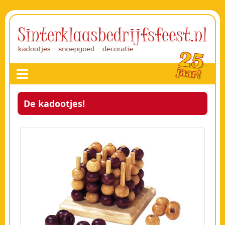
De kadootjes!