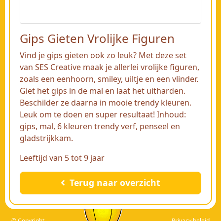
Gips Gieten Vrolijke Figuren
Vind je gips gieten ook zo leuk? Met deze set
van SES Creative maak je allerlei vrolijke figuren,
zoals een eenhoorn, smiley, uiltje en een vlinder.
Giet het gips in de mal en laat het uitharden.
Beschilder ze daarna in mooie trendy kleuren.
Leuk om te doen en super resultaat! Inhoud:
gips, mal, 6 kleuren trendy verf, penseel en
gladstrijkkam.
Leeftijd van 5 tot 9 jaar
Terug naar overzicht
© Copyright -
Privacy beleid