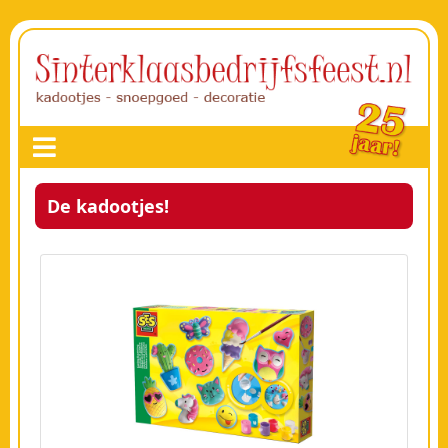
De kadootjes!