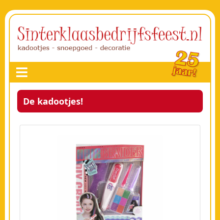
De kadootjes!