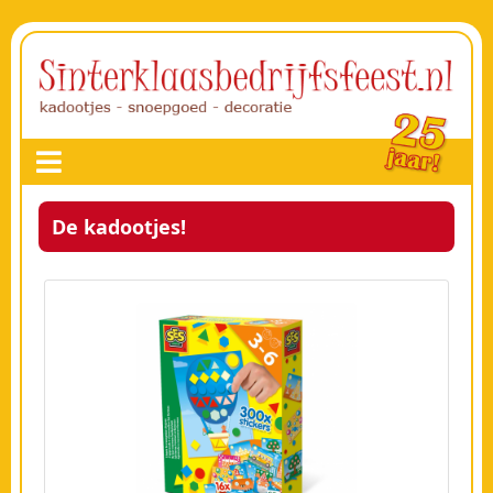
De kadootjes!