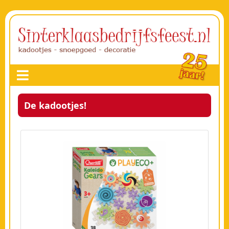
De kadootjes!