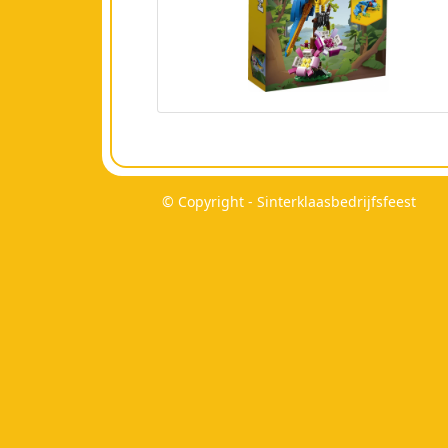
© Copyright - Sinterklaasbedrijfsfeest