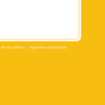
Privacy beleid
Algemene voorwaarden