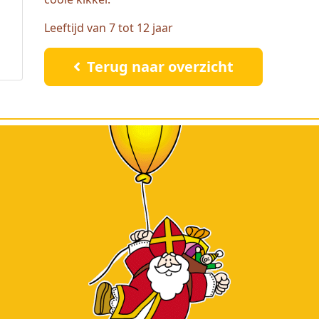
Leeftijd van 7 tot 12 jaar
Terug naar overzicht