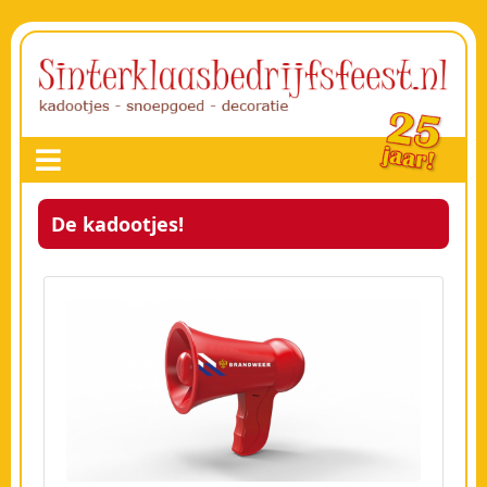
De kadootjes!