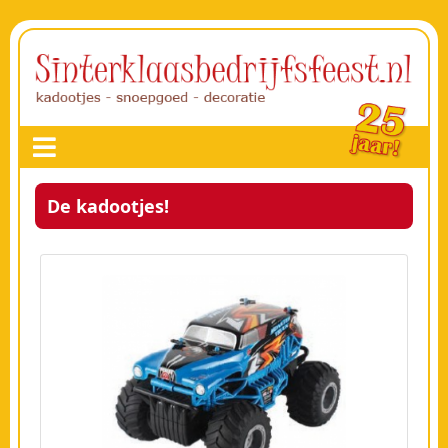
De kadootjes!