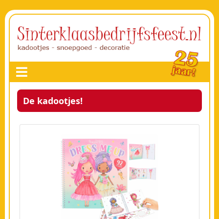
De kadootjes!