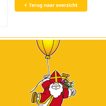
Terug naar overzicht