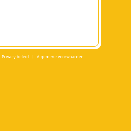
Privacy beleid
Algemene voorwaarden