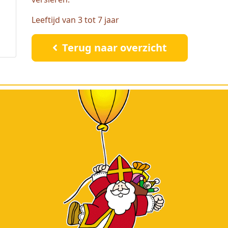
Leeftijd van 3 tot 7 jaar
Terug naar overzicht