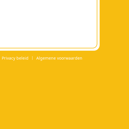
Privacy beleid
Algemene voorwaarden