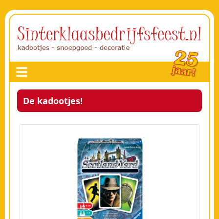
De kadootjes!