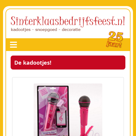
De kadootjes!