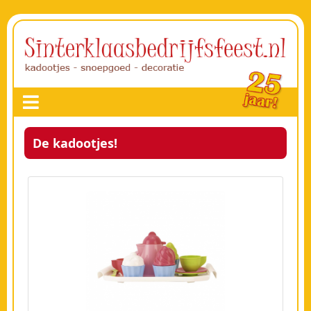
De kadootjes!